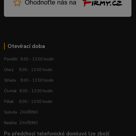
Otevírací doba
Pondělí 8:00 - 13:00 hodin
Úterý 8:00 - 13:00 hodin
Středa 8:00 - 13:00 hodin
Čtvrtek 8:00 - 13:00 hodin
Pátek 8:00 - 13:00 hodin
Sobota ZAVŘENO
Neděle ZAVŘENO
Po předchozí telefonické domluvě lze zboží