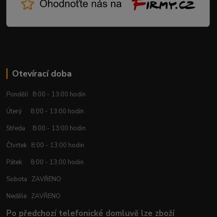
Otevírací doba
Pondělí 8:00 - 13:00 hodin
Úterý 8:00 - 13:00 hodin
Středa 8:00 - 13:00 hodin
Čtvrtek 8:00 - 13:00 hodin
Pátek 8:00 - 13:00 hodin
Sobota ZAVŘENO
Neděle ZAVŘENO
Po předchozí telefonické domluvě lze zboží