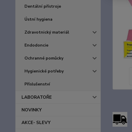
Dentální přístroje
Ústní hygiena
Zdravotnický materiál
Endodoncie
Ochranné pomůcky
Hygienické potřeby
Příslušenství
LABORATOŘE
NOVINKY
AKCE- SLEVY