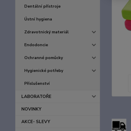
Dentální přístroje
Ústní hygiena
Zdravotnický materiál
Endodoncie
Ochranné pomůcky
Hygienické potřeby
Příslušenství
LABORATOŘE
NOVINKY
AKCE- SLEVY