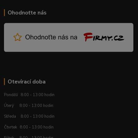
Ohodnoťte nás
Otevírací doba
Pondělí 8:00 - 13:00 hodin
Úterý 8:00 - 13:00 hodin
Středa 8:00 - 13:00 hodin
Čtvrtek 8:00 - 13:00 hodin
Pátek 8:00 - 13:00 hodin