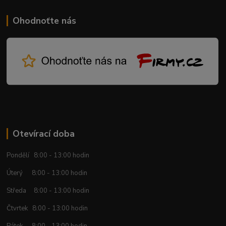
Ohodnoťte nás
Otevírací doba
Pondělí 8:00 - 13:00 hodin
Úterý 8:00 - 13:00 hodin
Středa 8:00 - 13:00 hodin
Čtvrtek 8:00 - 13:00 hodin
Pátek 8:00 - 13:00 hodin