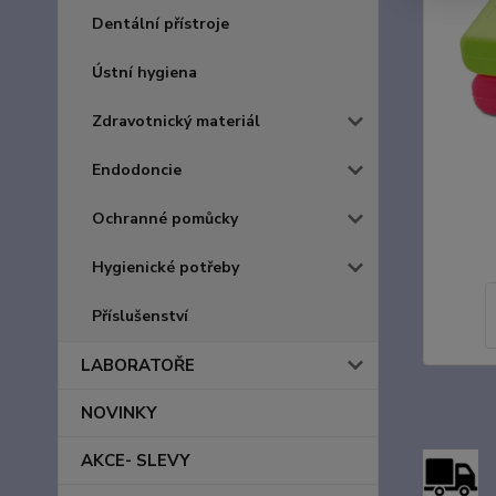
Dentální přístroje
Ústní hygiena
Zdravotnický materiál
Endodoncie
Ochranné pomůcky
Hygienické potřeby
Příslušenství
LABORATOŘE
NOVINKY
AKCE- SLEVY