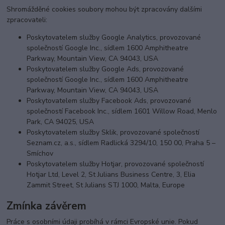
Shromážděné cookies soubory mohou být zpracovány dalšími
zpracovateli:
Poskytovatelem služby Google Analytics, provozované
společností Google Inc., sídlem 1600 Amphitheatre
Parkway, Mountain View, CA 94043, USA
Poskytovatelem služby Google Ads, provozované
společností Google Inc., sídlem 1600 Amphitheatre
Parkway, Mountain View, CA 94043, USA
Poskytovatelem služby Facebook Ads, provozované
společností Facebook Inc., sídlem 1601 Willow Road, Menlo
Park, CA 94025, USA
Poskytovatelem služby Sklik, provozované společností
Seznam.cz, a.s., sídlem Radlická 3294/10, 150 00, Praha 5 –
Smíchov
Poskytovatelem služby Hotjar, provozované společností
Hotjar Ltd, Level 2, St Julians Business Centre, 3, Elia
Zammit Street, St Julians STJ 1000, Malta, Europe
Zmínka závěrem
Práce s osobními údaji probíhá v rámci Evropské unie. Pokud