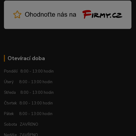
Otevírací doba
Pondělí 8:00 - 13:00 hodin
Úterý 8:00 - 13:00 hodin
Středa 8:00 - 13:00 hodin
Čtvrtek 8:00 - 13:00 hodin
Pátek 8:00 - 13:00 hodin
Sobota ZAVŘENO
Neděle ZAVŘENO