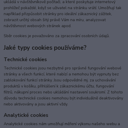
ukládá v návštěvníkově počítači, a které poskytuje internetový
prohlížeč pokaždé, když se uživatel na stránku vrátí. Umožňují tak
například přizpůsobit stránky pro ideální zákaznický zážitek,
zobrazit určitý obsah šitý právě Vám na míru, analyzovat
návštěvnost webových stránek apod.
Sběr cookies je považováno za zpracování osobních údajů.
Jaké typy cookies používáme?
Technické cookies
Technické cookies jsou nezbytné pro správné fungování webové
stránky a všech funkcí, které nabízí a nemohou být vypnuty bez
zablokování funkcí stránky. Jsou odpovědné mj. za uchovávání
produktů v košíku, přihlášení k zákaznickému účtu, fungování
filtrů, nákupní proces nebo ukládání nastavení soukromí. Z tohoto
důvodu technické cookies nemohou být individuálně deaktivovány
nebo aktivovány a jsou aktivní vždy.
Analytické cookies
Analytické cookies nám umožňují měření výkonu našeho webu a