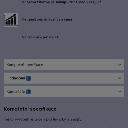
Doprava zdarma při nákupu zboží nad 2.000,-Kč
Nejlepší poměr kvalita a cena
Na trhu více jak 25 let
Kompletní specifikace
Hodnocení
0
Komentáře
0
Kompletní specifikace
Tento výrobek je určen pro lékařky a sestry.