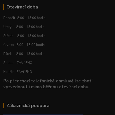
Otevírací doba
Pondělí 8:00 - 13:00 hodin
Úterý 8:00 - 13:00 hodin
Středa 8:00 - 13:00 hodin
Čtvrtek 8:00 - 13:00 hodin
Pátek 8:00 - 13:00 hodin
Sobota ZAVŘENO
Neděle ZAVŘENO
Po předchozí telefonické domluvě lze zboží
vyzvednout i mimo běžnou otevírací dobu.
Zákaznická podpora