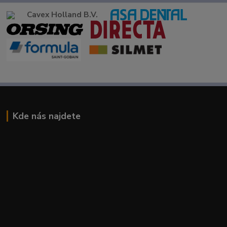
Cavex Holland B.V.
Kde nás najdete