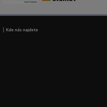
Kde nás najdete