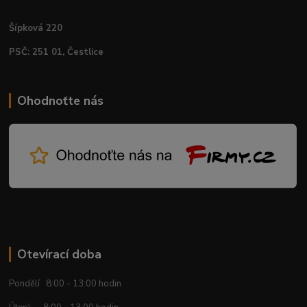
Šípková 220
PSČ: 251 01, Čestlice
Ohodnoťte nás
Otevírací doba
Pondělí 8:00 - 13:00 hodin