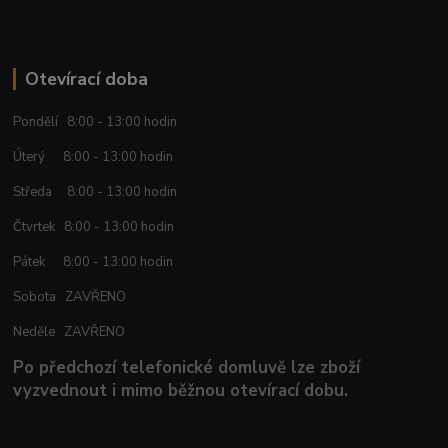
Otevírací doba
Pondělí 8:00 - 13:00 hodin
Úterý 8:00 - 13:00 hodin
Středa 8:00 - 13:00 hodin
Čtvrtek 8:00 - 13:00 hodin
Pátek 8:00 - 13:00 hodin
Sobota ZAVŘENO
Neděle ZAVŘENO
Po předchozí telefonické domluvě lze zboží
vyzvednout i mimo běžnou otevírací dobu.