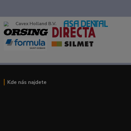
Cavex Holland B.V.
Kde nás najdete