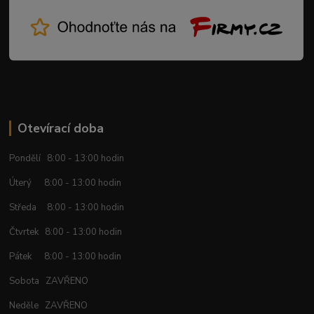
Otevírací doba
Pondělí 8:00 - 13:00 hodin
Úterý 8:00 - 13:00 hodin
Středa 8:00 - 13:00 hodin
Čtvrtek 8:00 - 13:00 hodin
Pátek 8:00 - 13:00 hodin
Sobota ZAVŘENO
Neděle ZAVŘENO