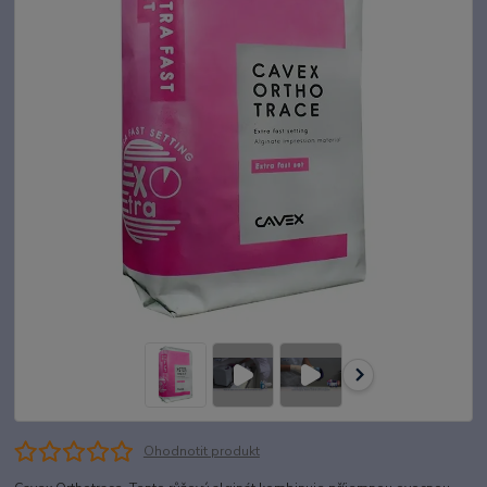
Ohodnotit produkt