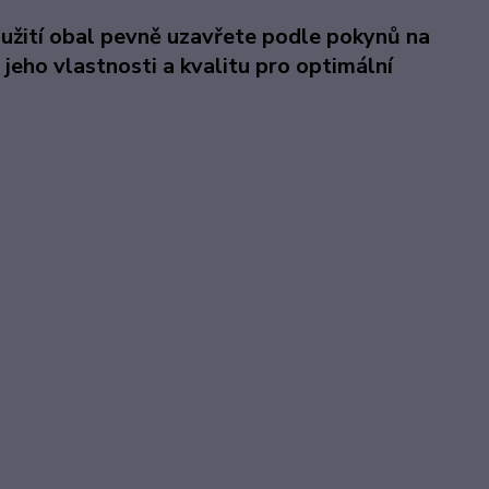
užití obal pevně uzavřete podle pokynů na
jeho vlastnosti a kvalitu pro optimální