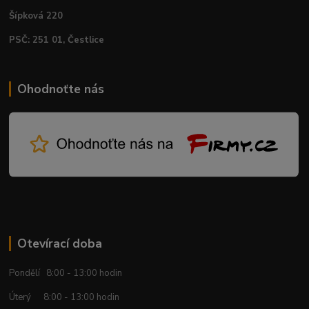
Šípková 220
PSČ: 251 01, Čestlice
Ohodnoťte nás
Otevírací doba
Pondělí 8:00 - 13:00 hodin
Úterý 8:00 - 13:00 hodin