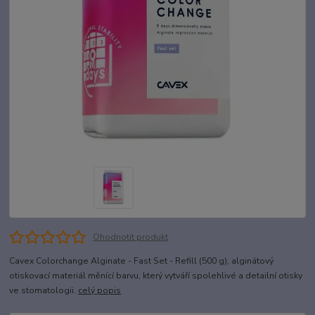
Ohodnotit produkt
Cavex Colorchange Alginate - Fast Set - Refill (500 g), alginátový
otiskovací materiál měnící barvu, který vytváří spolehlivé a detailní otisky
ve stomatologii.
celý popis