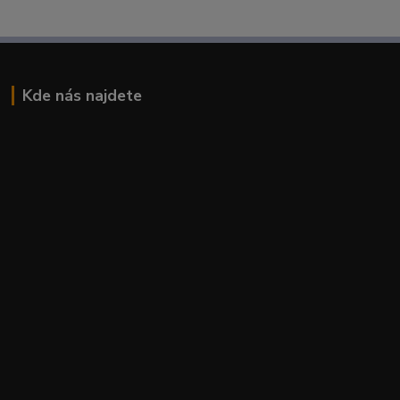
Kde nás najdete