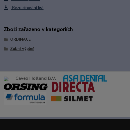
Bezpečnostní list
Zboží zařazeno v kategoriích
ORDINACE
Zubní výplně
Cavex Holland B.V.