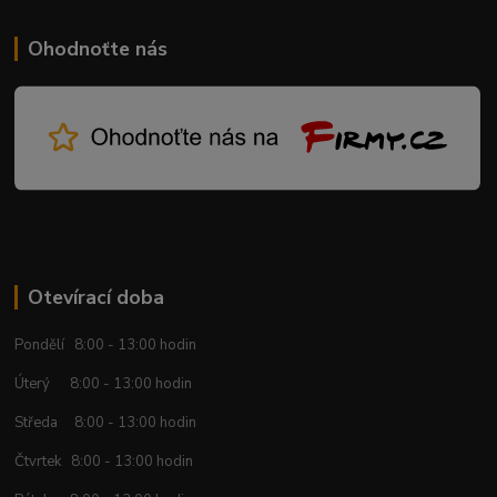
Ohodnoťte nás
Otevírací doba
Pondělí 8:00 - 13:00 hodin
Úterý 8:00 - 13:00 hodin
Středa 8:00 - 13:00 hodin
Čtvrtek 8:00 - 13:00 hodin