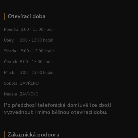
Otevírací doba
Pondělí 8:00 - 13:00 hodin
Úterý 8:00 - 13:00 hodin
Středa 8:00 - 13:00 hodin
Čtvrtek 8:00 - 13:00 hodin
Pátek 8:00 - 13:00 hodin
Sobota ZAVŘENO
Neděle ZAVŘENO
Po předchozí telefonické domluvě lze zboží
vyzvednout i mimo běžnou otevírací dobu.
Zákaznická podpora