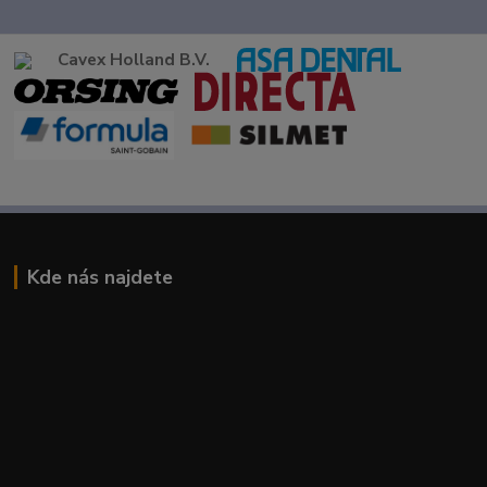
Cavex Holland B.V.
Kde nás najdete