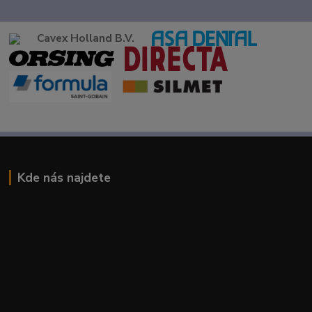
Cavex Holland B.V.
Kde nás najdete