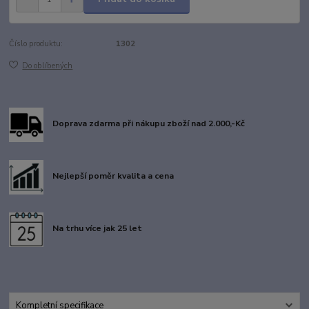
Číslo produktu:
1302
Do oblíbených
Doprava zdarma při nákupu zboží nad 2.000,-Kč
Nejlepší poměr kvalita a cena
Na trhu více jak 25 let
Kompletní specifikace