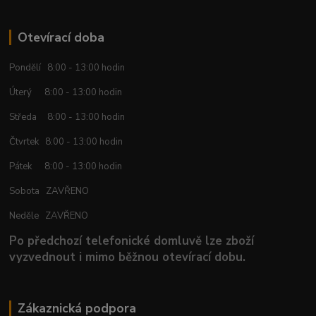
Otevírací doba
Pondělí 8:00 - 13:00 hodin
Úterý 8:00 - 13:00 hodin
Středa 8:00 - 13:00 hodin
Čtvrtek 8:00 - 13:00 hodin
Pátek 8:00 - 13:00 hodin
Sobota ZAVŘENO
Neděle ZAVŘENO
Po předchozí telefonické domluvě lze zboží
vyzvednout i mimo běžnou otevírací dobu.
Zákaznická podpora