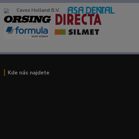
Cavex Holland B.V.
Kde nás najdete