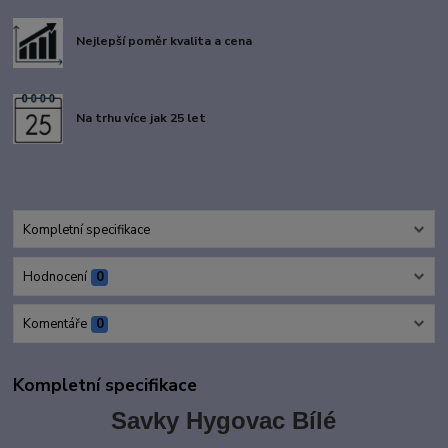
Nejlepší poměr kvalita a cena
Na trhu více jak 25 let
Kompletní specifikace
Hodnocení
0
Komentáře
0
Kompletní specifikace
Savky Hygovac Bílé