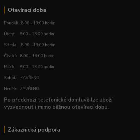
Otevírací doba
Pondělí 8:00 - 13:00 hodin
Úterý 8:00 - 13:00 hodin
Středa 8:00 - 13:00 hodin
Čtvrtek 8:00 - 13:00 hodin
Pátek 8:00 - 13:00 hodin
Sobota ZAVŘENO
Neděle ZAVŘENO
Po předchozí telefonické domluvě lze zboží
vyzvednout i mimo běžnou otevírací dobu.
Zákaznická podpora