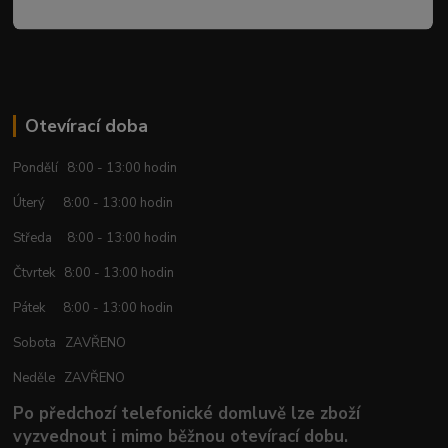
Otevírací doba
Pondělí 8:00 - 13:00 hodin
Úterý 8:00 - 13:00 hodin
Středa 8:00 - 13:00 hodin
Čtvrtek 8:00 - 13:00 hodin
Pátek 8:00 - 13:00 hodin
Sobota ZAVŘENO
Neděle ZAVŘENO
Po předchozí telefonické domluvě lze zboží
vyzvednout i mimo běžnou otevírací dobu.