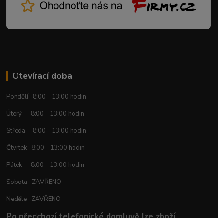
Otevírací doba
Pondělí 8:00 - 13:00 hodin
Úterý 8:00 - 13:00 hodin
Středa 8:00 - 13:00 hodin
Čtvrtek 8:00 - 13:00 hodin
Pátek 8:00 - 13:00 hodin
Sobota ZAVŘENO
Neděle ZAVŘENO
Po předchozí telefonické domluvě lze zboží