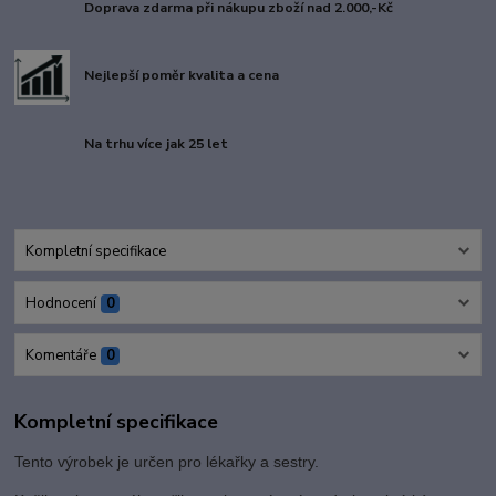
Doprava zdarma při nákupu zboží nad 2.000,-Kč
Nejlepší poměr kvalita a cena
Na trhu více jak 25 let
Kompletní specifikace
Hodnocení
0
Komentáře
0
Kompletní specifikace
Tento výrobek je určen pro lékařky a sestry.