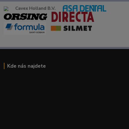
Cavex Holland B.V.
Kde nás najdete