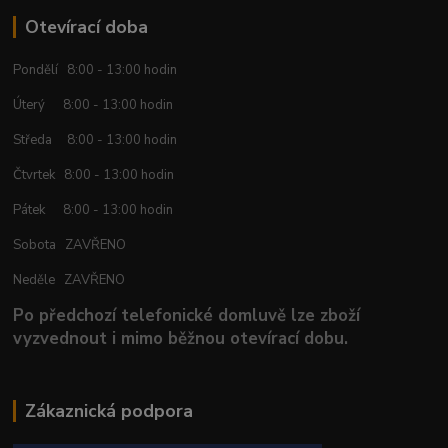
Otevírací doba
Pondělí 8:00 - 13:00 hodin
Úterý 8:00 - 13:00 hodin
Středa 8:00 - 13:00 hodin
Čtvrtek 8:00 - 13:00 hodin
Pátek 8:00 - 13:00 hodin
Sobota ZAVŘENO
Neděle ZAVŘENO
Po předchozí telefonické domluvě lze zboží
vyzvednout i mimo běžnou otevírací dobu.
Zákaznická podpora