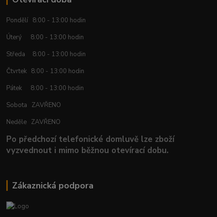
Pondělí 8:00 - 13:00 hodin
Úterý 8:00 - 13:00 hodin
Středa 8:00 - 13:00 hodin
Čtvrtek 8:00 - 13:00 hodin
Pátek 8:00 - 13:00 hodin
Sobota ZAVŘENO
Neděle ZAVŘENO
Po předchozí telefonické domluvě lze zboží
vyzvednout i mimo běžnou otevírací dobu.
Zákaznická podpora