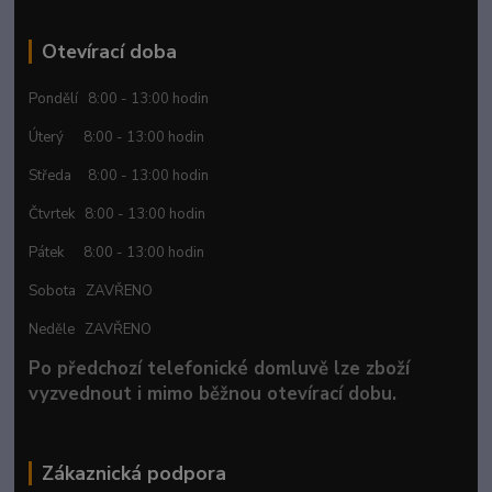
Otevírací doba
Pondělí 8:00 - 13:00 hodin
Úterý 8:00 - 13:00 hodin
Středa 8:00 - 13:00 hodin
Čtvrtek 8:00 - 13:00 hodin
Pátek 8:00 - 13:00 hodin
Sobota ZAVŘENO
Neděle ZAVŘENO
Po předchozí telefonické domluvě lze zboží
vyzvednout i mimo běžnou otevírací dobu.
Zákaznická podpora