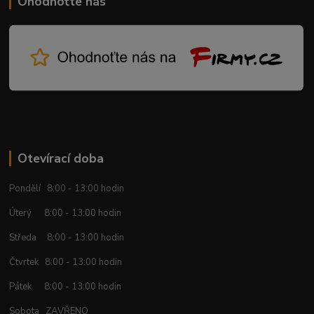
Ohodnoťte nás
Otevírací doba
Pondělí 8:00 - 13:00 hodin
Úterý 8:00 - 13:00 hodin
Středa 8:00 - 13:00 hodin
Čtvrtek 8:00 - 13:00 hodin
Pátek 8:00 - 13:00 hodin
Sobota ZAVŘENO