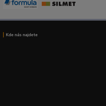
Kde nás najdete