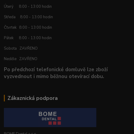
Úterý 8:00 - 13:00 hodin
Středa 8:00 - 13:00 hodin
Čtvrtek 8:00 - 13:00 hodin
Pátek 8:00 - 13:00 hodin
Sobota ZAVŘENO
Neděle ZAVŘENO
Po předchozí telefonické domluvě lze zboží
vyzvednout i mimo běžnou otevírací dobu.
Zákaznická podpora